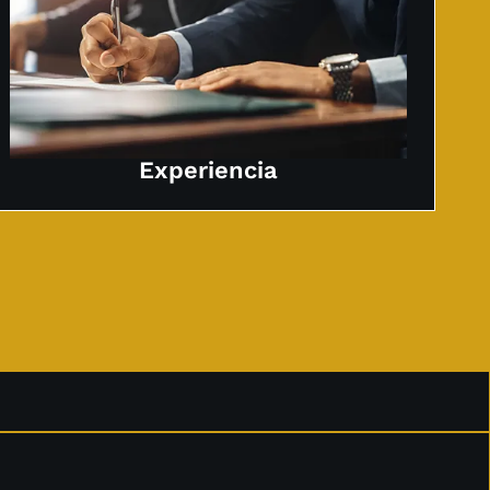
Experiencia