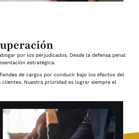
cuperación
 abogar por los perjudicados. Desde la defensa penal
sentación estratégica.
fiendes de cargos por conducir bajo los efectos del
clientes. Nuestra prioridad es lograr siempre el