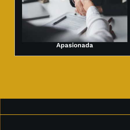
Apasionada