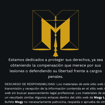
Estamos dedicados a proteger sus derechos, ya sea
obteniendo la compensación que merece por sus
lesiones o defendiendo su libertad frente a cargos
penales.
DESCARGO DE RESPONSABILIDAD: Los materiales de este sitio web so
transmisión y recepción de la información contenida en el sitio web
web sin buscar asesoramiento legal profesional. Los materiales de es
un resultado similar. Algunos enlaces dentro del sitio web de
Mogy L
Bufete
Mogy
no necesariamente patrocina, respalda o aprueba de ot