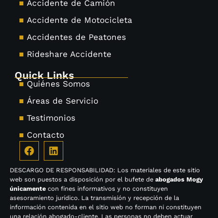
Accidente de Camión
Accidente de Motocicleta
Accidentes de Peatones
Rideshare Accidente
Quick Links
Quiénes Somos
Áreas de Servicio
Testimonios
Contacto
DESCARGO DE RESPONSABILIDAD: Los materiales de este sitio
web son puestos a disposición por el bufete de
abogados Mogy
únicamente
con fines informativos y no constituyen
asesoramiento jurídico. La transmisión y recepción de la
información contenida en el sitio web no forman ni constituyen
una relación abogado-cliente. Las personas no deben actuar