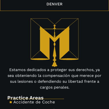
DENVER
Estamos dedicados a proteger sus derechos, ya
sea obteniendo la compensación que merece por
sus lesiones o defendiendo su libertad frente a
cargos penales.
Practice Areas
Accidente de Coche