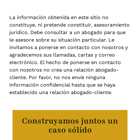
La información obtenida en este sitio no
constituye, ni pretende constituir, asesoramiento
jurídico. Debe consultar a un abogado para que
le asesore sobre su situación particular. Le
invitamos a ponerse en contacto con nosotros y
agradecemos sus llamadas, cartas y correo
electrónico. El hecho de ponerse en contacto
con nosotros no crea una relación abogado-
cliente. Por favor, no nos envíe ninguna
información confidencial hasta que se haya
establecido una relación abogado-cliente.
Construyamos juntos un
caso sólido