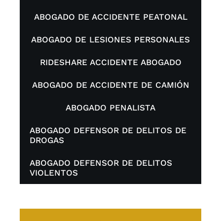
ABOGADO DE ACCIDENTE PEATONAL
ABOGADO DE LESIONES PERSONALES
RIDESHARE ACCIDENTE ABOGADO
ABOGADO DE ACCIDENTE DE CAMIÓN
ABOGADO PENALISTA
ABOGADO DEFENSOR DE DELITOS DE
DROGAS
ABOGADO DEFENSOR DE DELITOS
VIOLENTOS