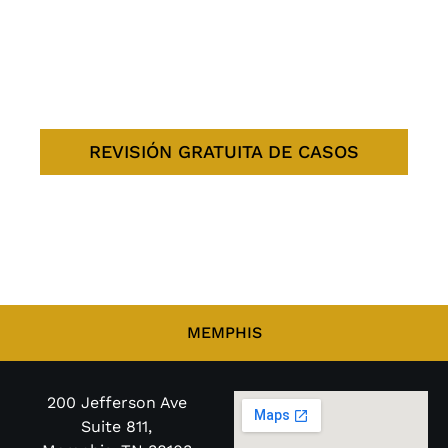
LITIGIOS A
LA MANERA
CORRECTA
REVISIÓN GRATUITA DE CASOS
MEMPHIS
200 Jefferson Ave
Suite 811,