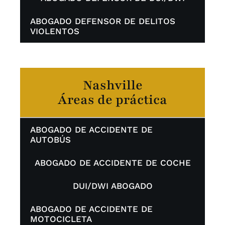
ABOGADO DEFENSOR DE DELITOS
VIOLENTOS
Nashville
Áreas de práctica
ABOGADO DE ACCIDENTE DE
AUTOBÚS
ABOGADO DE ACCIDENTE DE COCHE
DUI/DWI ABOGADO
ABOGADO DE ACCIDENTE DE
MOTOCICLETA