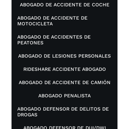
ABOGADO DE ACCIDENTE DE COCHE
ABOGADO DE ACCIDENTE DE
MOTOCICLETA
ABOGADO DE ACCIDENTES DE
PEATONES
ABOGADO DE LESIONES PERSONALES
RIDESHARE ACCIDENTE ABOGADO
ABOGADO DE ACCIDENTE DE CAMIÓN
ABOGADO PENALISTA
ABOGADO DEFENSOR DE DELITOS DE
DROGAS
ABOGADO DEFENSOR DE DUI/DWI