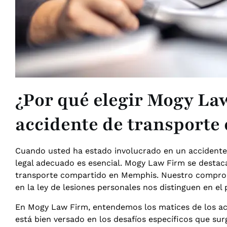
¿Por qué elegir Mogy La
accidente de transporte
Cuando usted ha estado involucrado en un accidente 
legal adecuado es esencial. Mogy Law Firm se destac
transporte compartido en Memphis. Nuestro compromi
en la ley de lesiones personales nos distinguen en el
En Mogy Law Firm, entendemos los matices de los ac
está bien versado en los desafíos específicos que su