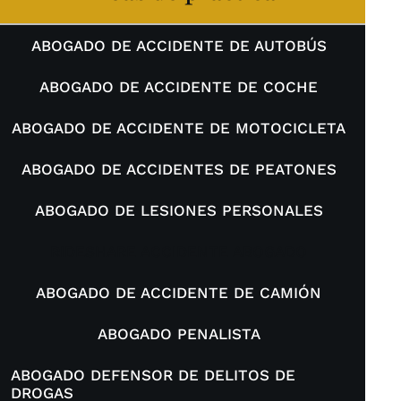
ABOGADO DE ACCIDENTE DE AUTOBÚS
ABOGADO DE ACCIDENTE DE COCHE
ABOGADO DE ACCIDENTE DE MOTOCICLETA
ABOGADO DE ACCIDENTES DE PEATONES
ABOGADO DE LESIONES PERSONALES
RIDESHARE ACCIDENTE ABOGADO
ABOGADO DE ACCIDENTE DE CAMIÓN
ABOGADO PENALISTA
ABOGADO DEFENSOR DE DELITOS DE
DROGAS