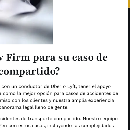
w Firm para su caso de
 compartido?
con un conductor de Uber o Lyft, tener el apoyo
a como la mejor opción para casos de accidentes de
so con los clientes y nuestra amplia experiencia
 panorama legal lleno de gente.
cidentes de transporte compartido. Nuestro equipo
rgen con estos casos, incluyendo las complejidades