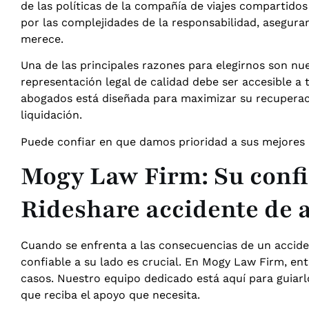
de las políticas de la compañía de viajes compartid
por las complejidades de la responsabilidad, asegu
merece.
Una de las principales razones para elegirnos son nu
representación legal de calidad debe ser accesible a
abogados está diseñada para maximizar su recuperaci
liquidación.
Puede confiar en que damos prioridad a sus mejores 
Mogy Law Firm: Su conf
Rideshare accidente de 
Cuando se enfrenta a las consecuencias de un accid
confiable a su lado es crucial. En Mogy Law Firm, e
casos. Nuestro equipo dedicado está aquí para guiar
que reciba el apoyo que necesita.