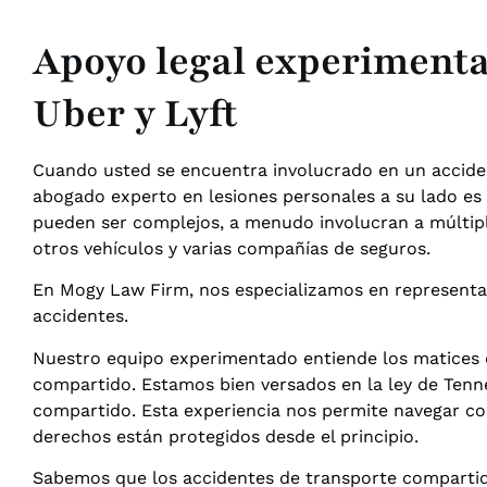
Apoyo legal experimenta
Uber y Lyft
Cuando usted se encuentra involucrado en un accide
abogado experto en lesiones personales a su lado es 
pueden ser complejos, a menudo involucran a múltiple
otros vehículos y varias compañías de seguros.
En Mogy Law Firm, nos especializamos en representar 
accidentes.
Nuestro equipo experimentado entiende los matices 
compartido. Estamos bien versados en la ley de Tenne
compartido. Esta experiencia nos permite navegar co
derechos están protegidos desde el principio.
Sabemos que los accidentes de transporte compartid