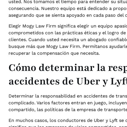
usted. Nos tomamos el tiempo para entender su situa
consecuencia. Nuestro equipo está dedicado a proporc
asegurando que se sienta apoyado en cada paso del 
Elegir Mogy Law Firm significa elegir un equipo apa
comprometidos con las prácticas éticas y el logro de
clientes. Cuando usted necesita un abogado confiabl
busque más que Mogy Law Firm. Permítanos ayudarle 
recuperar la compensación que necesita.
Cómo determinar la res
accidentes de Uber y Lyf
Determinar la responsabilidad en accidentes de tra
complicado. Varios factores entran en juego, incluye
compartido, las políticas de la empresa de transporte
En muchos casos, los conductores de Uber y Lyft se c