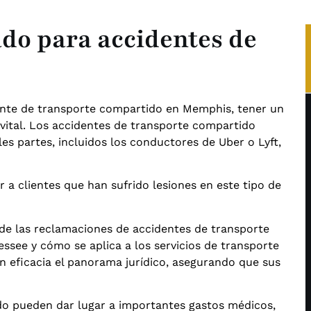
do para accidentes de
nte de transporte compartido en Memphis, tener un
vital. Los accidentes de transporte compartido
s partes, incluidos los conductores de Uber o Lyft,
a clientes que han sufrido lesiones en este tipo de
de las reclamaciones de accidentes de transporte
ssee y cómo se aplica a los servicios de transporte
n eficacia el panorama jurídico, asegurando que sus
o pueden dar lugar a importantes gastos médicos,