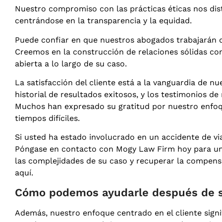
Nuestro compromiso con las prácticas éticas nos dist
centrándose en la transparencia y la equidad.
Puede confiar en que nuestros abogados trabajarán 
Creemos en la construcción de relaciones sólidas co
abierta a lo largo de su caso.
La satisfacción del cliente está a la vanguardia de n
historial de resultados exitosos, y los testimonios de
Muchos han expresado su gratitud por nuestro enfo
tiempos difíciles.
Si usted ha estado involucrado en un accidente de vi
Póngase en contacto con Mogy Law Firm hoy para una
las complejidades de su caso y recuperar la compensa
aquí.
Cómo podemos ayudarle después de su
Además, nuestro enfoque centrado en el cliente sign