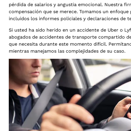
pérdida de salarios y angustia emocional. Nuestra fir
compensación que se merece. Tomamos un enfoque pro
incluidos los informes policiales y declaraciones de 
Si usted ha sido herido en un accidente de Uber o Ly
abogados de accidentes de transporte compartido de 
que necesita durante este momento difícil. Permítan
mientras manejamos las complejidades de su caso.