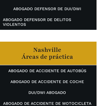
ABOGADO DEFENSOR DE DUI/DWI
ABOGADO DEFENSOR DE DELITOS
VIOLENTOS
Nashville
Áreas de práctica
ABOGADO DE ACCIDENTE DE AUTOBÚS
ABOGADO DE ACCIDENTE DE COCHE
DUI/DWI ABOGADO
ABOGADO DE ACCIDENTE DE MOTOCICLETA