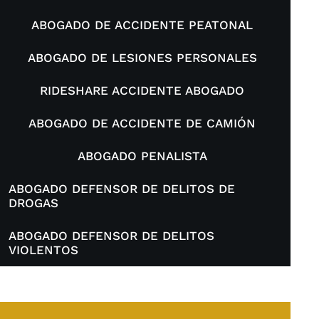
ABOGADO DE ACCIDENTE PEATONAL
ABOGADO DE LESIONES PERSONALES
RIDESHARE ACCIDENTE ABOGADO
ABOGADO DE ACCIDENTE DE CAMIÓN
ABOGADO PENALISTA
ABOGADO DEFENSOR DE DELITOS DE
DROGAS
ABOGADO DEFENSOR DE DELITOS
VIOLENTOS