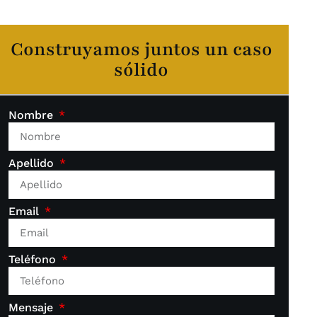
Construyamos juntos un caso
sólido
Nombre
Apellido
Email
Teléfono
Mensaje