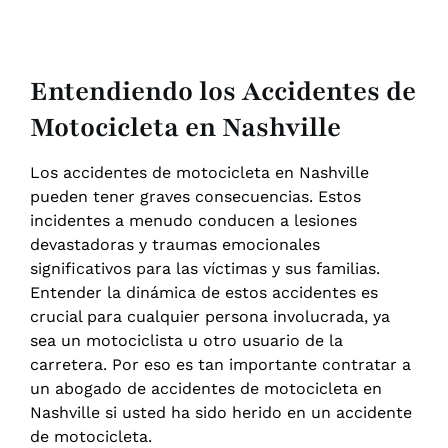
Entendiendo los Accidentes de
Motocicleta en Nashville
Los accidentes de motocicleta en Nashville
pueden tener graves consecuencias. Estos
incidentes a menudo conducen a lesiones
devastadoras y traumas emocionales
significativos para las víctimas y sus familias.
Entender la dinámica de estos accidentes es
crucial para cualquier persona involucrada, ya
sea un motociclista u otro usuario de la
carretera. Por eso es tan importante contratar a
un abogado de accidentes de motocicleta en
Nashville si usted ha sido herido en un accidente
de motocicleta.