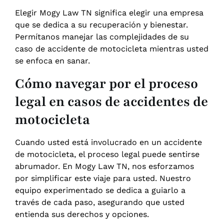
Elegir Mogy Law TN significa elegir una empresa
que se dedica a su recuperación y bienestar.
Permítanos manejar las complejidades de su
caso de accidente de motocicleta mientras usted
se enfoca en sanar.
Cómo navegar por el proceso
legal en casos de accidentes de
motocicleta
Cuando usted está involucrado en un accidente
de motocicleta, el proceso legal puede sentirse
abrumador. En Mogy Law TN, nos esforzamos
por simplificar este viaje para usted. Nuestro
equipo experimentado se dedica a guiarlo a
través de cada paso, asegurando que usted
entienda sus derechos y opciones.