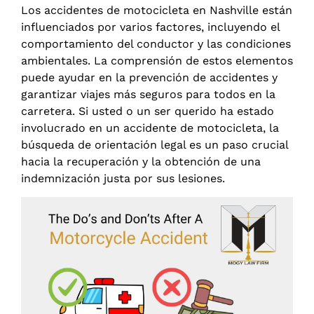
Los accidentes de motocicleta en Nashville están
influenciados por varios factores, incluyendo el
comportamiento del conductor y las condiciones
ambientales. La comprensión de estos elementos
puede ayudar en la prevención de accidentes y
garantizar viajes más seguros para todos en la
carretera. Si usted o un ser querido ha estado
involucrado en un accidente de motocicleta, la
búsqueda de orientación legal es un paso crucial
hacia la recuperación y la obtención de una
indemnización justa por sus lesiones.