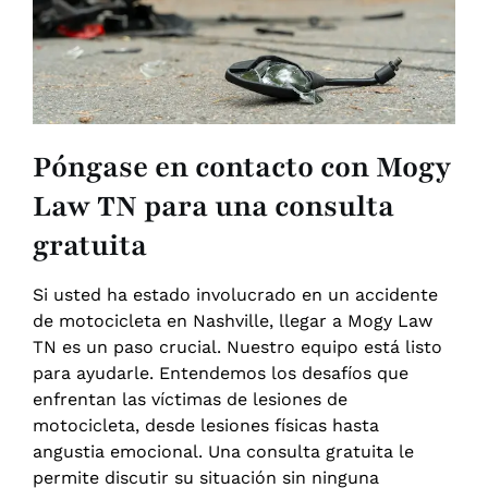
Póngase en contacto con Mogy
Law TN para una consulta
gratuita
Si usted ha estado involucrado en un accidente
de motocicleta en Nashville, llegar a Mogy Law
TN es un paso crucial. Nuestro equipo está listo
para ayudarle. Entendemos los desafíos que
enfrentan las víctimas de lesiones de
motocicleta, desde lesiones físicas hasta
angustia emocional. Una consulta gratuita le
permite discutir su situación sin ninguna