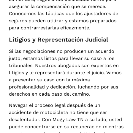
asegurar la compensación que se merece.
Conocemos las tácticas que los ajustadores de
seguros pueden utilizar y estamos preparados
para contrarrestarlas eficazmente.
Litigios y Representación Judicial
Si las negociaciones no producen un acuerdo
justo, estamos listos para llevar su caso a los
tribunales. Nuestros abogados son expertos en
litigios y le representará durante el juicio. Vamos
a presentar su caso con la máxima
profesionalidad y dedicación, luchando por sus
derechos en cada paso del camino.
Navegar el proceso legal después de un
accidente de motocicleta no tiene que ser
desalentador. Con Mogy Law TN a su lado, usted
puede concentrarse en su recuperación mientras