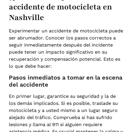
accidente de motocicleta en
Nashville
Experimentar un accidente de motocicleta puede
ser abrumador. Conocer los pasos correctos a
seguir inmediatamente después del incidente
puede tener un impacto significativo en su
recuperación y compensación potencial. Esto es
lo que debe hacer:
Pasos inmediatos a tomar en la escena
del accidente
En primer lugar, garantice su seguridad y la de
los demás implicados. Si es posible, traslade su
motocicleta y a usted mismo a un lugar seguro
alejado del tráfico. Comprueba si has sufrido
lesiones y llama al 911 si alguien requiere
asistencia médica. Es crucial mantener la calma y