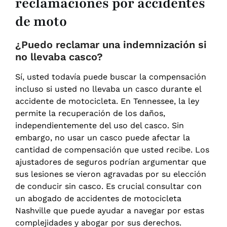
reclamaciones por accidentes
de moto
¿Puedo reclamar una indemnización si
no llevaba casco?
Sí, usted todavía puede buscar la compensación
incluso si usted no llevaba un casco durante el
accidente de motocicleta. En Tennessee, la ley
permite la recuperación de los daños,
independientemente del uso del casco. Sin
embargo, no usar un casco puede afectar la
cantidad de compensación que usted recibe. Los
ajustadores de seguros podrían argumentar que
sus lesiones se vieron agravadas por su elección
de conducir sin casco. Es crucial consultar con
un abogado de accidentes de motocicleta
Nashville que puede ayudar a navegar por estas
complejidades y abogar por sus derechos.