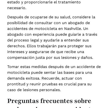
estado y proporcionarle el tratamiento
necesario.
Después de ocuparse de su salud, considere la
posibilidad de consultar con un abogado de
accidentes de motocicleta en Nashville. Un
abogado con experiencia puede guiarle a través
del proceso legal y ayudarle a entender sus
derechos. Ellos trabajarán para proteger sus
intereses y asegurarse de que recibe una
compensación justa por sus lesiones y daños.
Tomar estas medidas después de un accidente de
motocicleta puede sentar las bases para una
demanda exitosa. Recuerde, actuar con
prontitud y reunir pruebas es crucial para su
caso de lesiones personales.
Preguntas frecuentes sobre