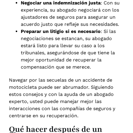
Negociar una indemnización justa
: Con su
experiencia, su abogado negociará con los
ajustadores de seguros para asegurar un
acuerdo justo que refleje sus necesidades.
Preparar un litigio si es necesario
: Si las
negociaciones se estancan, su abogado
estará listo para llevar su caso a los
tribunales, asegurándose de que tiene la
mejor oportunidad de recuperar la
compensación que se merece.
Navegar por las secuelas de un accidente de
motocicleta puede ser abrumador. Siguiendo
estos consejos y con la ayuda de un abogado
experto, usted puede manejar mejor las
interacciones con las compañías de seguros y
centrarse en su recuperación.
Qué hacer después de un