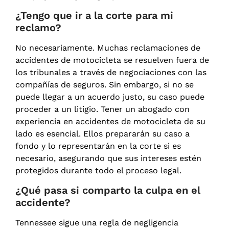
¿Tengo que ir a la corte para mi
reclamo?
No necesariamente. Muchas reclamaciones de
accidentes de motocicleta se resuelven fuera de
los tribunales a través de negociaciones con las
compañías de seguros. Sin embargo, si no se
puede llegar a un acuerdo justo, su caso puede
proceder a un litigio. Tener un abogado con
experiencia en accidentes de motocicleta de su
lado es esencial. Ellos prepararán su caso a
fondo y lo representarán en la corte si es
necesario, asegurando que sus intereses estén
protegidos durante todo el proceso legal.
¿Qué pasa si comparto la culpa en el
accidente?
Tennessee sigue una regla de negligencia