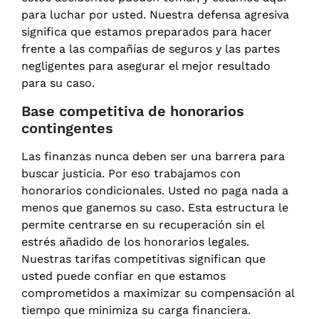
para luchar por usted. Nuestra defensa agresiva
significa que estamos preparados para hacer
frente a las compañías de seguros y las partes
negligentes para asegurar el mejor resultado
para su caso.
Base competitiva de honorarios
contingentes
Las finanzas nunca deben ser una barrera para
buscar justicia. Por eso trabajamos con
honorarios condicionales. Usted no paga nada a
menos que ganemos su caso. Esta estructura le
permite centrarse en su recuperación sin el
estrés añadido de los honorarios legales.
Nuestras tarifas competitivas significan que
usted puede confiar en que estamos
comprometidos a maximizar su compensación al
tiempo que minimiza su carga financiera.