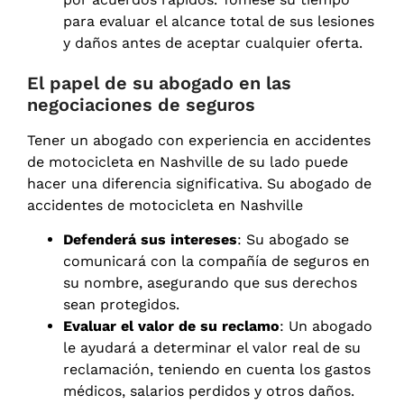
para evaluar el alcance total de sus lesiones
y daños antes de aceptar cualquier oferta.
El papel de su abogado en las
negociaciones de seguros
Tener un abogado con experiencia en accidentes
de motocicleta en Nashville de su lado puede
hacer una diferencia significativa. Su abogado de
accidentes de motocicleta en Nashville
Defenderá sus intereses
: Su abogado se
comunicará con la compañía de seguros en
su nombre, asegurando que sus derechos
sean protegidos.
Evaluar el valor de su reclamo
: Un abogado
le ayudará a determinar el valor real de su
reclamación, teniendo en cuenta los gastos
médicos, salarios perdidos y otros daños.