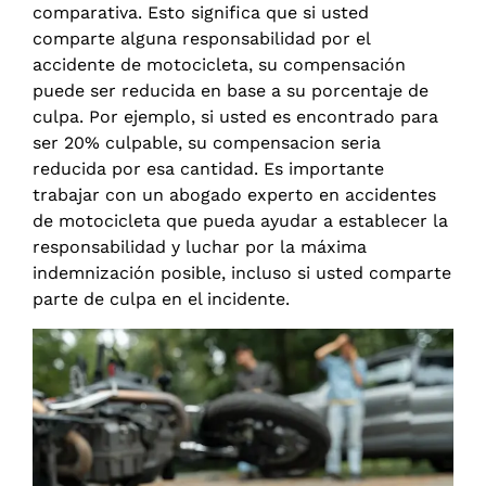
comparativa. Esto significa que si usted
comparte alguna responsabilidad por el
accidente de motocicleta, su compensación
puede ser reducida en base a su porcentaje de
culpa. Por ejemplo, si usted es encontrado para
ser 20% culpable, su compensacion seria
reducida por esa cantidad. Es importante
trabajar con un abogado experto en accidentes
de motocicleta que pueda ayudar a establecer la
responsabilidad y luchar por la máxima
indemnización posible, incluso si usted comparte
parte de culpa en el incidente.