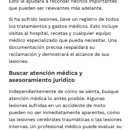
Esto le ayudará a recordar hechos importantes
que pueden ser relevantes más adelante.
Si ha sufrido lesiones, lleve un registro de todos
los tratamientos y gastos médicos. Esto incluye
visitas al hospital, recetas y cualquier equipo
médico especializado que pueda necesitar. Una
documentación precisa respaldará su
reclamación y demostrará el alcance de sus
lesiones.
Buscar atención médica y
asesoramiento jurídico
Independientemente de cómo se sienta, busque
atención médica lo antes posible. Algunas
lesiones sufridas en un accidente de moto
pueden no ser inmediatamente aparentes, como
las lesiones cerebrales traumáticas o las lesiones
internas. Un profesional médico puede evaluar su