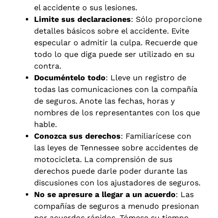
el accidente o sus lesiones.
Limite sus declaraciones
: Sólo proporcione
detalles básicos sobre el accidente. Evite
especular o admitir la culpa. Recuerde que
todo lo que diga puede ser utilizado en su
contra.
Documéntelo todo
: Lleve un registro de
todas las comunicaciones con la compañía
de seguros. Anote las fechas, horas y
nombres de los representantes con los que
hable.
Conozca sus derechos
: Familiarícese con
las leyes de Tennessee sobre accidentes de
motocicleta. La comprensión de sus
derechos puede darle poder durante las
discusiones con los ajustadores de seguros.
No se apresure a llegar a un acuerdo
: Las
compañías de seguros a menudo presionan
por acuerdos rápidos. Tómese su tiempo