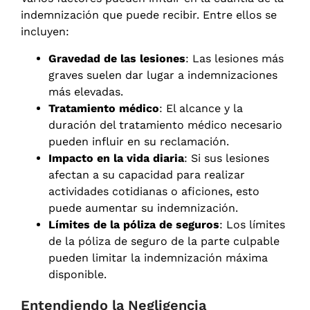
indemnización que puede recibir. Entre ellos se
incluyen:
Gravedad de las lesiones
: Las lesiones más
graves suelen dar lugar a indemnizaciones
más elevadas.
Tratamiento médico
: El alcance y la
duración del tratamiento médico necesario
pueden influir en su reclamación.
Impacto en la vida diaria
: Si sus lesiones
afectan a su capacidad para realizar
actividades cotidianas o aficiones, esto
puede aumentar su indemnización.
Límites de la póliza de seguros
: Los límites
de la póliza de seguro de la parte culpable
pueden limitar la indemnización máxima
disponible.
Entendiendo la Negligencia