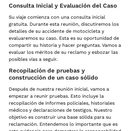
Consulta Inicial y Evaluación del Caso
Su viaje comienza con una consulta inicial
gratuita. Durante esta reunión, discutiremos los
detalles de su accidente de motocicleta y
evaluaremos su caso. Esta es su oportunidad de
compartir su historia y hacer preguntas. Vamos a
evaluar los méritos de su reclamo y esbozar las
posibles vías a seguir.
Recopilación de pruebas y
construcción de un caso sólido
Después de nuestra reunión inicial, vamos a
empezar a reunir pruebas. Esto incluye la
recopilación de informes policiales, historiales
médicos y declaraciones de testigos. Nuestro
objetivo es construir una base sólida para su
reclamación. Entendemos lo importante que es