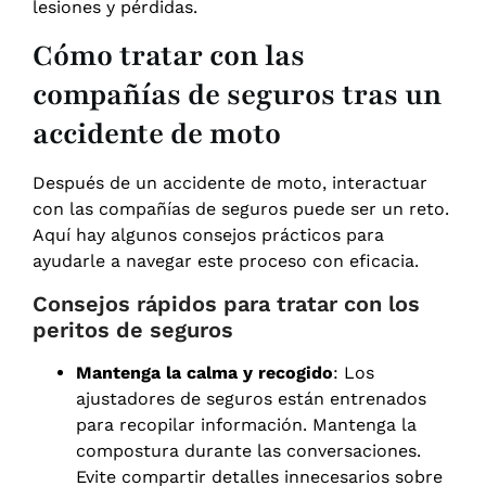
lesiones y pérdidas.
Cómo tratar con las
compañías de seguros tras un
accidente de moto
Después de un accidente de moto, interactuar
con las compañías de seguros puede ser un reto.
Aquí hay algunos consejos prácticos para
ayudarle a navegar este proceso con eficacia.
Consejos rápidos para tratar con los
peritos de seguros
Mantenga la calma y recogido
: Los
ajustadores de seguros están entrenados
para recopilar información. Mantenga la
compostura durante las conversaciones.
Evite compartir detalles innecesarios sobre