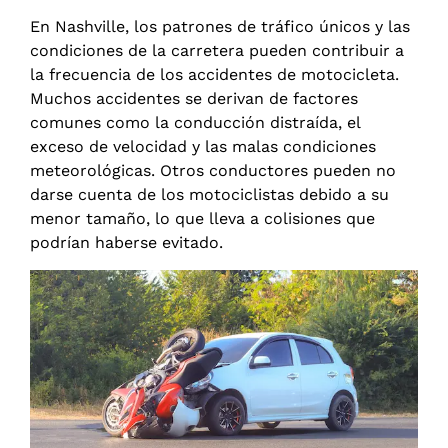
En Nashville, los patrones de tráfico únicos y las
condiciones de la carretera pueden contribuir a
la frecuencia de los accidentes de motocicleta.
Muchos accidentes se derivan de factores
comunes como la conducción distraída, el
exceso de velocidad y las malas condiciones
meteorológicas. Otros conductores pueden no
darse cuenta de los motociclistas debido a su
menor tamaño, lo que lleva a colisiones que
podrían haberse evitado.