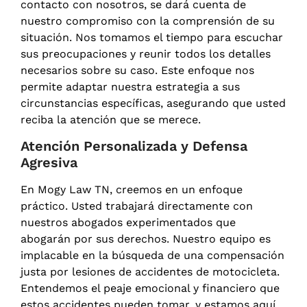
contacto con nosotros, se dará cuenta de
nuestro compromiso con la comprensión de su
situación. Nos tomamos el tiempo para escuchar
sus preocupaciones y reunir todos los detalles
necesarios sobre su caso. Este enfoque nos
permite adaptar nuestra estrategia a sus
circunstancias específicas, asegurando que usted
reciba la atención que se merece.
Atención Personalizada y Defensa
Agresiva
En Mogy Law TN, creemos en un enfoque
práctico. Usted trabajará directamente con
nuestros abogados experimentados que
abogarán por sus derechos. Nuestro equipo es
implacable en la búsqueda de una compensación
justa por lesiones de accidentes de motocicleta.
Entendemos el peaje emocional y financiero que
estos accidentes pueden tomar, y estamos aquí