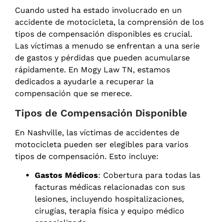
Cuando usted ha estado involucrado en un
accidente de motocicleta, la comprensión de los
tipos de compensación disponibles es crucial.
Las víctimas a menudo se enfrentan a una serie
de gastos y pérdidas que pueden acumularse
rápidamente. En Mogy Law TN, estamos
dedicados a ayudarle a recuperar la
compensación que se merece.
Tipos de Compensación Disponible
En Nashville, las víctimas de accidentes de
motocicleta pueden ser elegibles para varios
tipos de compensación. Esto incluye:
Gastos Médicos
: Cobertura para todas las
facturas médicas relacionadas con sus
lesiones, incluyendo hospitalizaciones,
cirugías, terapia física y equipo médico