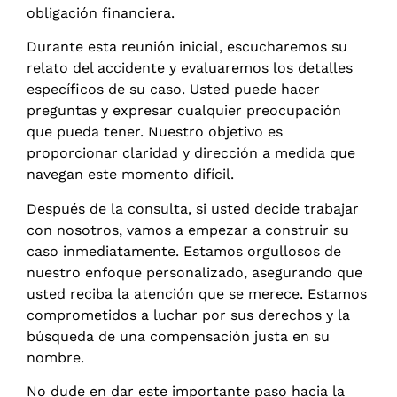
obligación financiera.
Durante esta reunión inicial, escucharemos su
relato del accidente y evaluaremos los detalles
específicos de su caso. Usted puede hacer
preguntas y expresar cualquier preocupación
que pueda tener. Nuestro objetivo es
proporcionar claridad y dirección a medida que
navegan este momento difícil.
Después de la consulta, si usted decide trabajar
con nosotros, vamos a empezar a construir su
caso inmediatamente. Estamos orgullosos de
nuestro enfoque personalizado, asegurando que
usted reciba la atención que se merece. Estamos
comprometidos a luchar por sus derechos y la
búsqueda de una compensación justa en su
nombre.
No dude en dar este importante paso hacia la