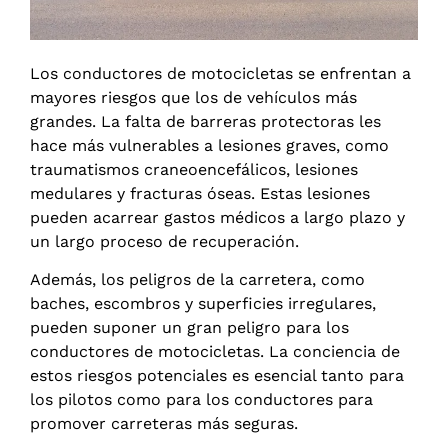
Los conductores de motocicletas se enfrentan a
mayores riesgos que los de vehículos más
grandes. La falta de barreras protectoras les
hace más vulnerables a lesiones graves, como
traumatismos craneoencefálicos, lesiones
medulares y fracturas óseas. Estas lesiones
pueden acarrear gastos médicos a largo plazo y
un largo proceso de recuperación.
Además, los peligros de la carretera, como
baches, escombros y superficies irregulares,
pueden suponer un gran peligro para los
conductores de motocicletas. La conciencia de
estos riesgos potenciales es esencial tanto para
los pilotos como para los conductores para
promover carreteras más seguras.