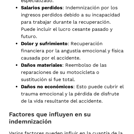
especializado.
Salarios perdidos
: Indemnización por los
ingresos perdidos debido a su incapacidad
para trabajar durante la recuperación.
Puede incluir el lucro cesante pasado y
futuro.
Dolor y sufrimiento
: Recuperación
financiera por la angustia emocional y física
causada por el accidente.
Daños materiales
: Reembolso de las
reparaciones de su motocicleta o
sustitución si fue total.
Daños no económicos
: Esto puede cubrir el
trauma emocional y la pérdida de disfrute
de la vida resultante del accidente.
Factores que influyen en su
indemnización
Varios factores pueden influir en la cuantía de la