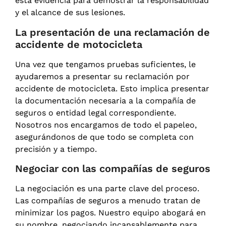
esta evidencia para demostrar la responsabilidad
y el alcance de sus lesiones.
La presentación de una reclamación de
accidente de motocicleta
Una vez que tengamos pruebas suficientes, le
ayudaremos a presentar su reclamación por
accidente de motocicleta. Esto implica presentar
la documentación necesaria a la compañía de
seguros o entidad legal correspondiente.
Nosotros nos encargamos de todo el papeleo,
asegurándonos de que todo se completa con
precisión y a tiempo.
Negociar con las compañías de seguros
La negociación es una parte clave del proceso.
Las compañías de seguros a menudo tratan de
minimizar los pagos. Nuestro equipo abogará en
su nombre, negociando incansablemente para