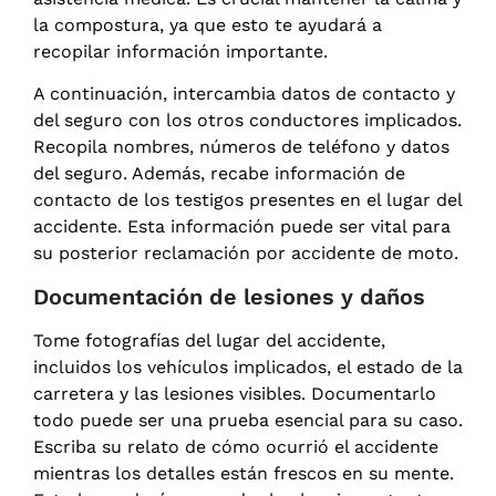
la compostura, ya que esto te ayudará a
recopilar información importante.
A continuación, intercambia datos de contacto y
del seguro con los otros conductores implicados.
Recopila nombres, números de teléfono y datos
del seguro. Además, recabe información de
contacto de los testigos presentes en el lugar del
accidente. Esta información puede ser vital para
su posterior reclamación por accidente de moto.
Documentación de lesiones y daños
Tome fotografías del lugar del accidente,
incluidos los vehículos implicados, el estado de la
carretera y las lesiones visibles. Documentarlo
todo puede ser una prueba esencial para su caso.
Escriba su relato de cómo ocurrió el accidente
mientras los detalles están frescos en su mente.