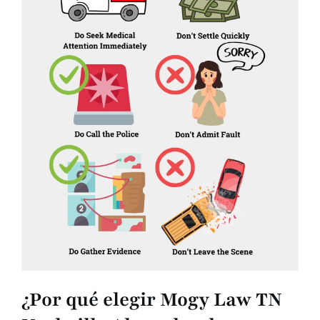
¿Por qué elegir Mogy Law TN