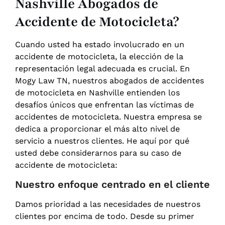
Nashville Abogados de
Accidente de Motocicleta?
Cuando usted ha estado involucrado en un
accidente de motocicleta, la elección de la
representación legal adecuada es crucial. En
Mogy Law TN, nuestros abogados de accidentes
de motocicleta en Nashville entienden los
desafíos únicos que enfrentan las víctimas de
accidentes de motocicleta. Nuestra empresa se
dedica a proporcionar el más alto nivel de
servicio a nuestros clientes. He aquí por qué
usted debe considerarnos para su caso de
accidente de motocicleta:
Nuestro enfoque centrado en el cliente
Damos prioridad a las necesidades de nuestros
clientes por encima de todo. Desde su primer