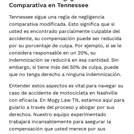
Comparativa en Tennessee
Tennessee sigue una regla de negligencia
comparativa modificada. Esto significa que si
usted es encontrado parcialmente culpable del
accidente, su compensación puede ser reducida
por su porcentaje de culpa. Por ejemplo, si se le
considera responsable en un 20%, su
indemnización se reducirá en esa cantidad. Sin
embargo, si tiene más del 50% de culpa, puede
que no tenga derecho a ninguna indemnización.
Entender estos aspectos es vital para navegar su
caso de accidente de motocicleta en Nashville
con eficacia. En Mogy Law TN, estamos aquí para
guiarlo a través del proceso y abogar por sus
derechos. Nuestro equipo experimentado
trabajará incansablemente para asegurar la
compensación que usted merece por sus